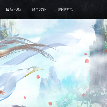
最新活動
最全攻略
遊戲禮包