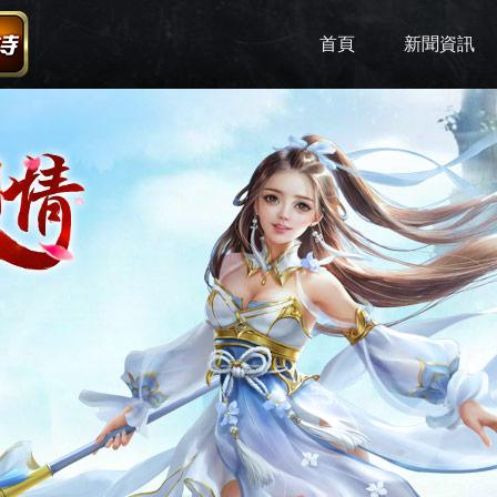
首頁
新聞資訊